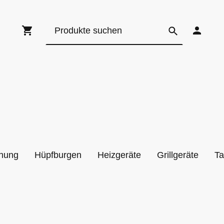
hung
Hüpfburgen
Heizgeräte
Grillgeräte
Ta