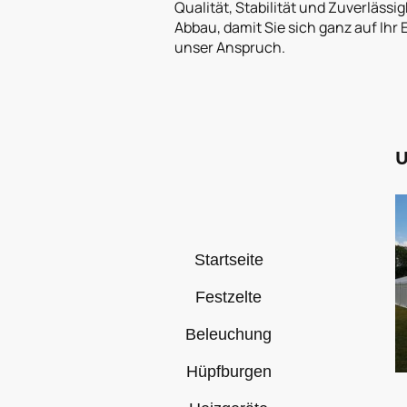
Qualität, Stabilität und Zuverläss
Abbau, damit Sie sich ganz auf Ihr
unser Anspruch.
U
Startseite
Festzelte
Beleuchung
Hüpfburgen