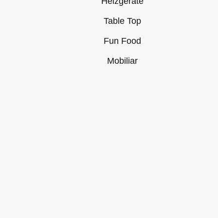
Heizgeräte
Table Top
Fun Food
Mobiliar