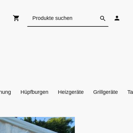
hung
Hüpfburgen
Heizgeräte
Grillgeräte
Ta