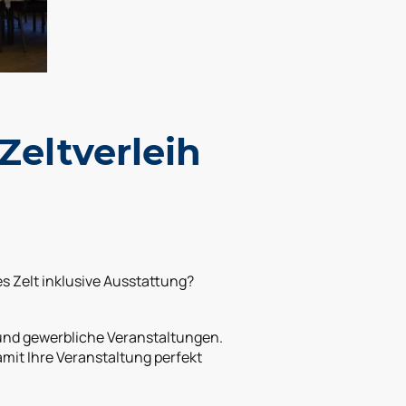
Zeltverleih
es Zelt inklusive Ausstattung?
 und gewerbliche Veranstaltungen.
mit Ihre Veranstaltung perfekt